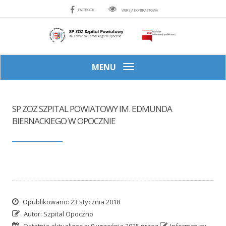
FACEBOOK
WERSJA KONTRASTOWA
MENU
SP ZOZ SZPITAL POWIATOWY IM. EDMUNDA
BIERNACKIEGO W OPOCZNIE
Opublikowano:
23 stycznia 2018
Autor:
Szpital Opoczno