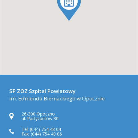
SP ZOZ Szpital Powiatowy
im. Edmunda Biernackiego w Opocznie
26-300 Opoczno
ul. Partyzantów 30
Tel: (044) 754 48 04
Fax: (044) 754 48 06