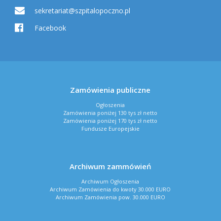
sekretariat@szpitalopoczno.pl
Facebook
Zamówienia publiczne
Ogłoszenia
Zamówienia poniżej 130 tys zł netto
Zamówienia poniżej 170 tys zł netto
Fundusze Europejskie
Archiwum zammówień
Archiwum Ogłoszenia
Archiwum Zamówienia do kwoty 30.000 EURO
Archiwum Zamówienia pow. 30.000 EURO