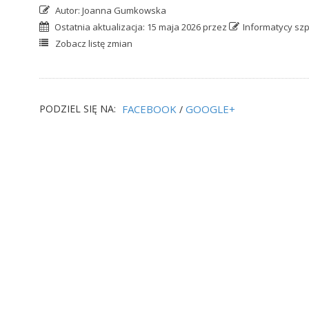
Autor:
Joanna Gumkowska
Ostatnia aktualizacja:
15 maja 2026 przez
Informatycy szp
Zobacz listę zmian
PODZIEL SIĘ NA:
FACEBOOK
GOOGLE+
/