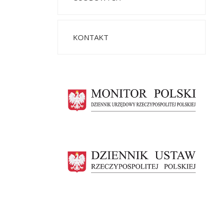
KONTAKT