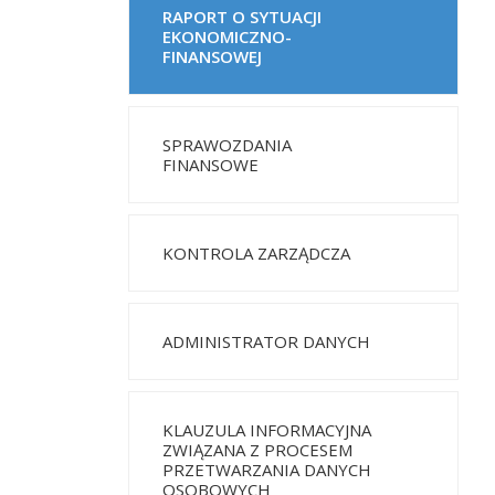
RAPORT O SYTUACJI
EKONOMICZNO-
FINANSOWEJ
SPRAWOZDANIA
FINANSOWE
KONTROLA ZARZĄDCZA
ADMINISTRATOR DANYCH
KLAUZULA INFORMACYJNA
ZWIĄZANA Z PROCESEM
PRZETWARZANIA DANYCH
OSOBOWYCH