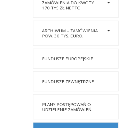
ZAMÓWIENIA DO KWOTY
170 TYS ZŁ NETTO
ARCHIWUM – ZAMÓWIENIA
POW. 30 TYS. EURO.
FUNDUSZE EUROPEJSKIE
FUNDUSZE ZEWNĘTRZNE
PLANY POSTĘPOWAŃ O
UDZIELENIE ZAMÓWIEŃ.