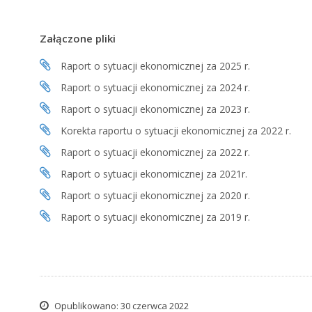
Załączone pliki
Raport o sytuacji ekonomicznej za 2025 r.
Raport o sytuacji ekonomicznej za 2024 r.
Raport o sytuacji ekonomicznej za 2023 r.
Korekta raportu o sytuacji ekonomicznej za 2022 r.
Raport o sytuacji ekonomicznej za 2022 r.
Raport o sytuacji ekonomicznej za 2021r.
Raport o sytuacji ekonomicznej za 2020 r.
Raport o sytuacji ekonomicznej za 2019 r.
Opublikowano:
30 czerwca 2022